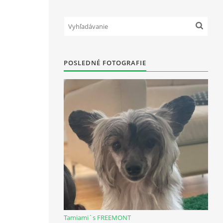
POSLEDNÉ FOTOGRAFIE
Tamiami´s FREEMONT