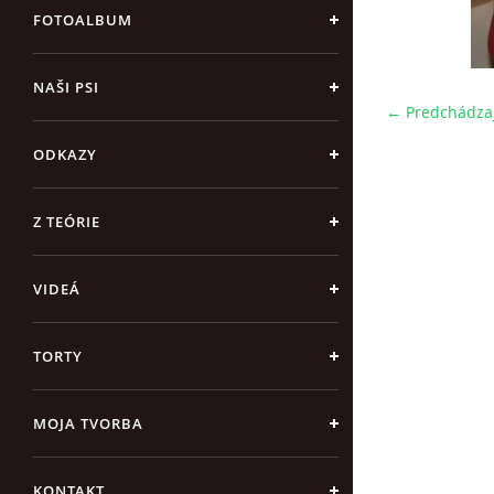
FOTOALBUM
NAŠI PSI
← Predchádza
ODKAZY
Z TEÓRIE
VIDEÁ
TORTY
MOJA TVORBA
KONTAKT