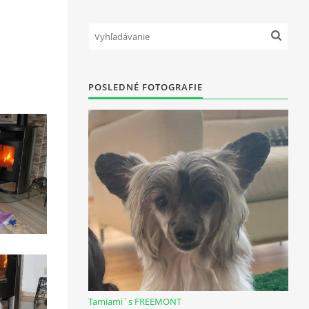
POSLEDNÉ FOTOGRAFIE
Tamiami´s FREEMONT