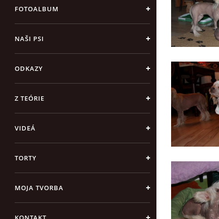
FOTOALBUM
NAŠI PSI
ODKAZY
Z TEÓRIE
VIDEÁ
TORTY
MOJA TVORBA
KONTAKT