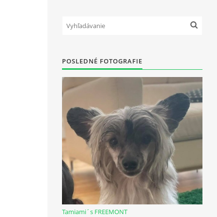
POSLEDNÉ FOTOGRAFIE
Tamiami´s FREEMONT