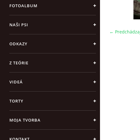
FOTOALBUM
NAŠI PSI
← Predchádza
ODKAZY
Z TEÓRIE
VIDEÁ
TORTY
MOJA TVORBA
KONTAKT