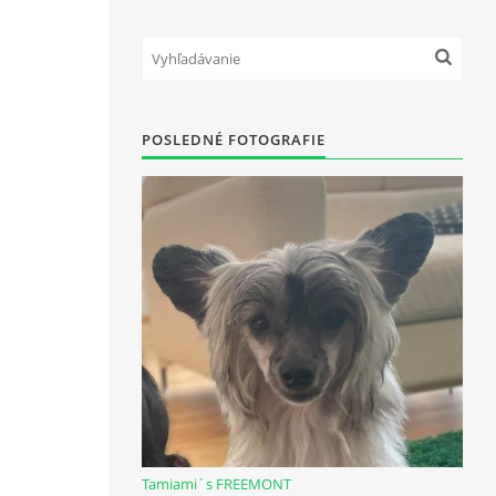
POSLEDNÉ FOTOGRAFIE
Tamiami´s FREEMONT