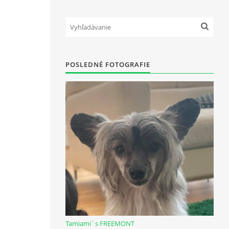
POSLEDNÉ FOTOGRAFIE
Tamiami´s FREEMONT