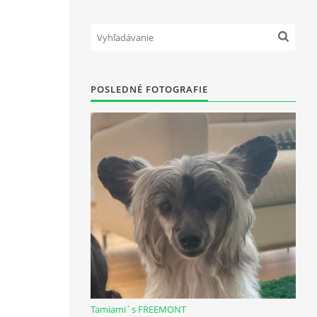
POSLEDNÉ FOTOGRAFIE
Tamiami´s FREEMONT