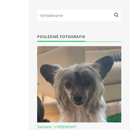
POSLEDNÉ FOTOGRAFIE
Tamiami´s FREEMONT