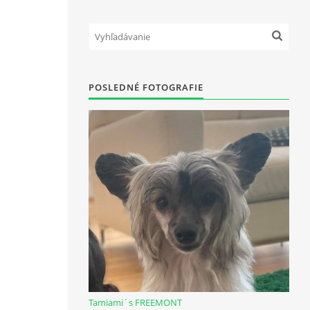
POSLEDNÉ FOTOGRAFIE
Tamiami´s FREEMONT