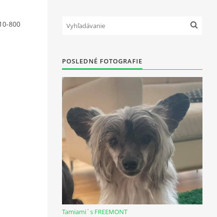
10-800
POSLEDNÉ FOTOGRAFIE
Tamiami´s FREEMONT