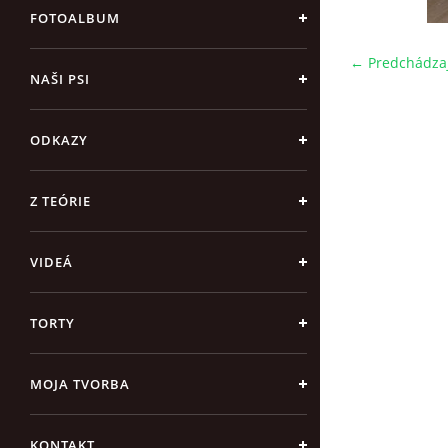
FOTOALBUM
← Predchádza
NAŠI PSI
ODKAZY
Z TEÓRIE
VIDEÁ
TORTY
MOJA TVORBA
KONTAKT