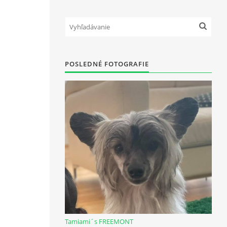
POSLEDNÉ FOTOGRAFIE
Tamiami´s FREEMONT