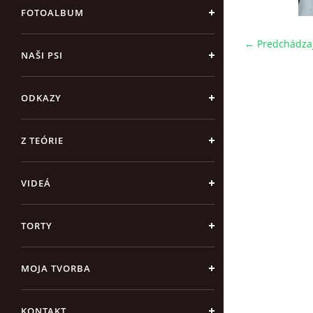
FOTOALBUM
← Predchádza
NAŠI PSI
ODKAZY
Z TEÓRIE
VIDEÁ
TORTY
MOJA TVORBA
KONTAKT