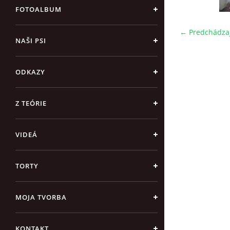
FOTOALBUM
← Predchádza
NAŠI PSI
ODKAZY
Z TEÓRIE
VIDEÁ
TORTY
MOJA TVORBA
KONTAKT