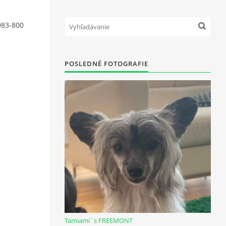
83-800
POSLEDNÉ FOTOGRAFIE
Tamiami´s FREEMONT