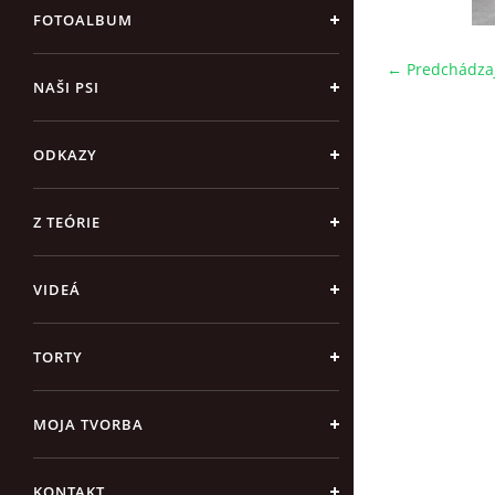
FOTOALBUM
← Predchádza
NAŠI PSI
ODKAZY
Z TEÓRIE
VIDEÁ
TORTY
MOJA TVORBA
KONTAKT