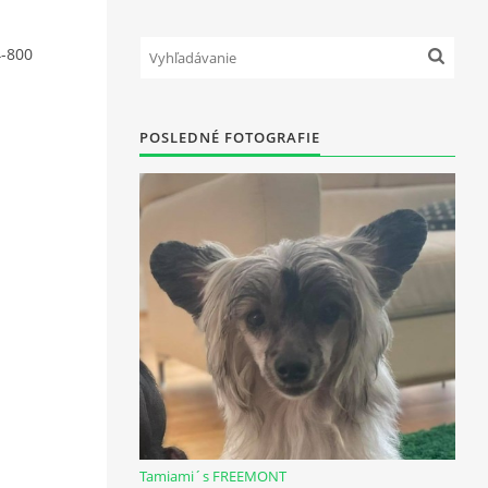
-800
POSLEDNÉ FOTOGRAFIE
Tamiami´s FREEMONT