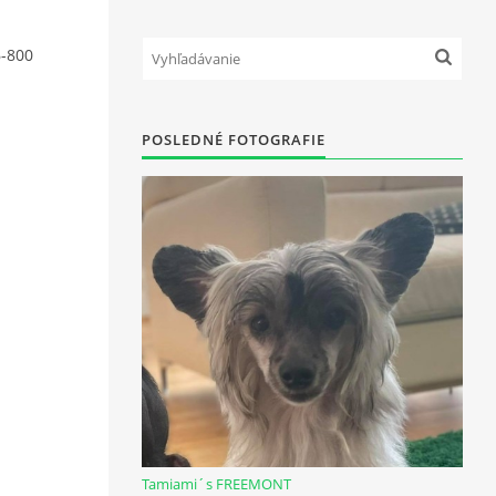
-800
POSLEDNÉ FOTOGRAFIE
Tamiami´s FREEMONT