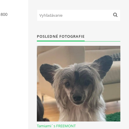
-800
POSLEDNÉ FOTOGRAFIE
Tamiami´s FREEMONT