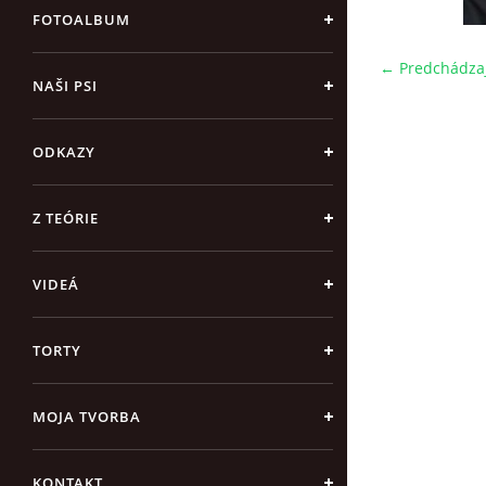
FOTOALBUM
← Predchádza
NAŠI PSI
ODKAZY
Z TEÓRIE
VIDEÁ
TORTY
MOJA TVORBA
KONTAKT