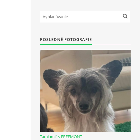
POSLEDNÉ FOTOGRAFIE
Tamiami´s FREEMONT