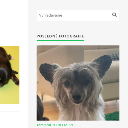
POSLEDNÉ FOTOGRAFIE
Tamiami´s FREEMONT