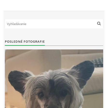
POSLEDNÉ FOTOGRAFIE